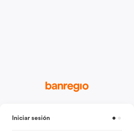
Iniciar sesión